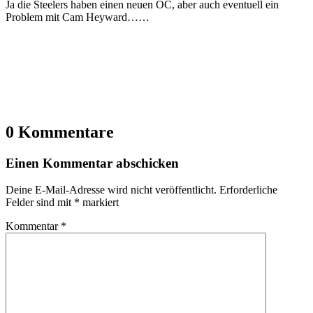
Ja die Steelers haben einen neuen OC, aber auch eventuell ein
Problem mit Cam Heyward……
0 Kommentare
Einen Kommentar abschicken
Deine E-Mail-Adresse wird nicht veröffentlicht.
Erforderliche
Felder sind mit
*
markiert
Kommentar
*