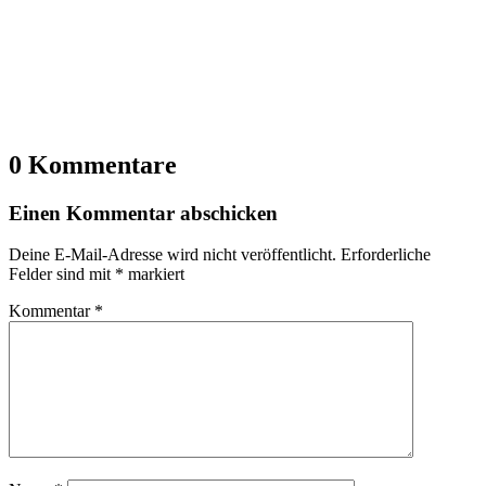
0 Kommentare
Einen Kommentar abschicken
Deine E-Mail-Adresse wird nicht veröffentlicht.
Erforderliche
Felder sind mit
*
markiert
Kommentar
*