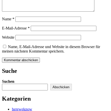
Name
*
E-Mail-Adresse
*
Website
Name, E-Mail-Adresse und Website in diesem Browser für
meinen nächsten Kommentar speichern.
Kommentar abschicken
Suche
Suchen
Abschicken
Kategorien
hereweknow