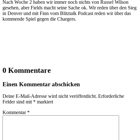
Nach Woche 2 haben wir immer noch nichts von Russel Wilson
gesehen, aber Fields macht seine Sache ok. Wir reden über den Sieg
in Denver und mit Finn vom Blitztalk Podcast reden wir über das
kommende Spiel gegen die Chargers.
0 Kommentare
Einen Kommentar abschicken
Deine E-Mail-Adresse wird nicht veröffentlicht.
Erforderliche
Felder sind mit
*
markiert
Kommentar
*