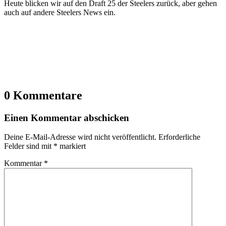
Heute blicken wir auf den Draft 25 der Steelers zurück, aber gehen
auch auf andere Steelers News ein.
0 Kommentare
Einen Kommentar abschicken
Deine E-Mail-Adresse wird nicht veröffentlicht.
Erforderliche
Felder sind mit
*
markiert
Kommentar
*