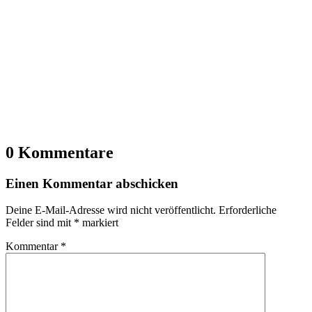
0 Kommentare
Einen Kommentar abschicken
Deine E-Mail-Adresse wird nicht veröffentlicht.
Erforderliche
Felder sind mit
*
markiert
Kommentar
*