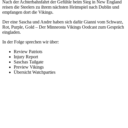
Nach der Achterbahnfahrt der Gefühle beim Sieg in New England
reisen die Steelers zu ihrem nächsten Heimspiel nach Dublin und
empfangen dort die Vikings.
Der eine Sascha und Andre haben sich dafür Gianni vom Schwarz,
Rot, Purple, Gold – Der Minneosta Vikings Oodcast zum Gespräch
eingladen.
In der Folge sprechen wir über:
Review Patriots
Injury Report
Saschas Tailgate
Preview Vikings
Übersicht Watchparties