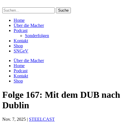
Suchen
nach:
Home
Über die Macher
Podcast
Sonderfolgen
Kontakt
Shop
SNGeV
Über die Macher
Home
Podcast
Kontakt
Shop
Folge 167: Mit dem DUB nach
Dublin
Nov. 7, 2025
|
STEELCAST