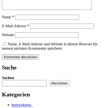
Name
*
E-Mail-Adresse
*
Website
Name, E-Mail-Adresse und Website in diesem Browser für
meinen nächsten Kommentar speichern.
Kommentar abschicken
Suche
Suchen
Abschicken
Kategorien
hereweknow