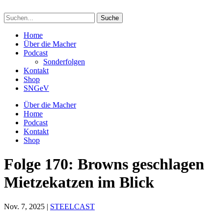
Suchen
nach:
Home
Über die Macher
Podcast
Sonderfolgen
Kontakt
Shop
SNGeV
Über die Macher
Home
Podcast
Kontakt
Shop
Folge 170: Browns geschlagen
Mietzekatzen im Blick
Nov. 7, 2025
|
STEELCAST