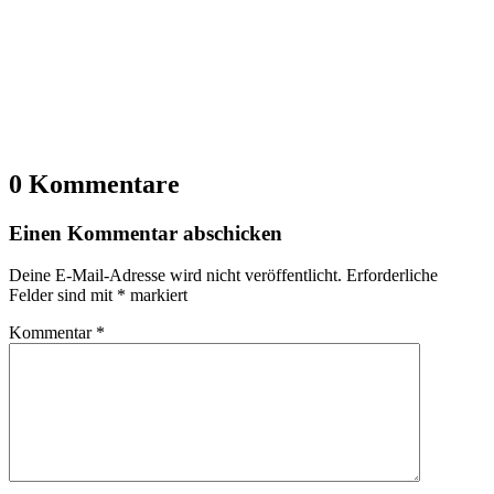
0 Kommentare
Einen Kommentar abschicken
Deine E-Mail-Adresse wird nicht veröffentlicht.
Erforderliche
Felder sind mit
*
markiert
Kommentar
*