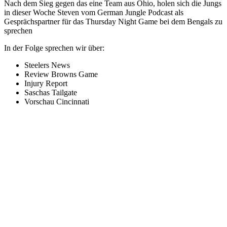
Nach dem Sieg gegen das eine Team aus Ohio, holen sich die Jungs
in dieser Woche Steven vom German Jungle Podcast als
Gesprächspartner für das Thursday Night Game bei dem Bengals zu
sprechen
In der Folge sprechen wir über:
Steelers News
Review Browns Game
Injury Report
Saschas Tailgate
Vorschau Cincinnati