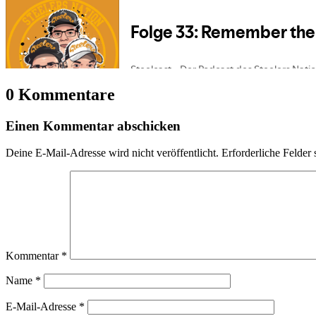
0 Kommentare
Einen Kommentar abschicken
Deine E-Mail-Adresse wird nicht veröffentlicht.
Erforderliche Felder 
Kommentar
*
Name
*
E-Mail-Adresse
*