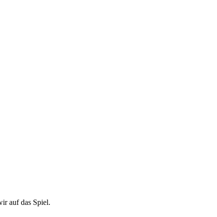
 auf das Spiel.