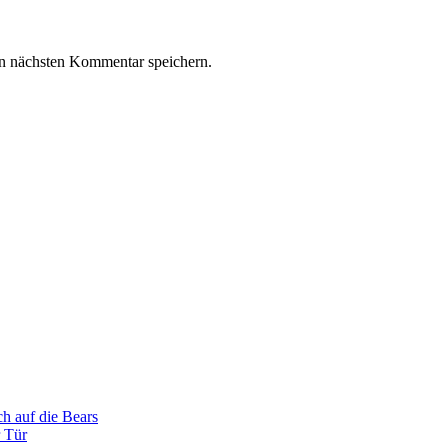
n nächsten Kommentar speichern.
 auf die Bears
 Tür