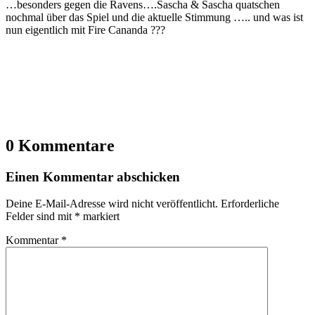
…besonders gegen die Ravens….Sascha & Sascha quatschen
nochmal über das Spiel und die aktuelle Stimmung ….. und was ist
nun eigentlich mit Fire Cananda ???
0 Kommentare
Einen Kommentar abschicken
Deine E-Mail-Adresse wird nicht veröffentlicht.
Erforderliche
Felder sind mit
*
markiert
Kommentar
*